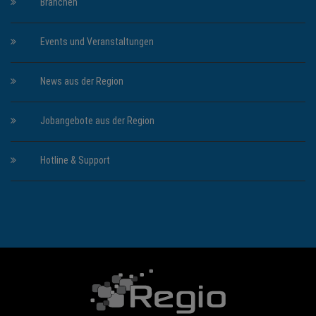
Branchen
Events und Veranstaltungen
News aus der Region
Jobangebote aus der Region
Hotline & Support